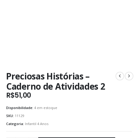
Preciosas Histórias –
Caderno de Atividades 2
R$
51,00
Disponibilidade:
4 em estoque
SKU:
11129
Categoria:
Infantil 4 Anos