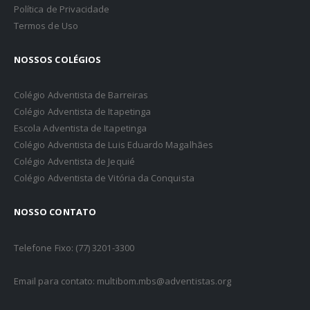
Política de Privacidade
Termos de Uso
NOSSOS COLÉGIOS
Colégio Adventista de Barreiras
Colégio Adventista de Itapetinga
Escola Adventista de Itapetinga
Colégio Adventista de Luis Eduardo Magalhães
Colégio Adventista de Jequié
Colégio Adventista de Vitória da Conquista
NOSSO CONTATO
Telefone Fixo: (77) 3201-3300
Email para contato: multibom.mbs@adventistas.org