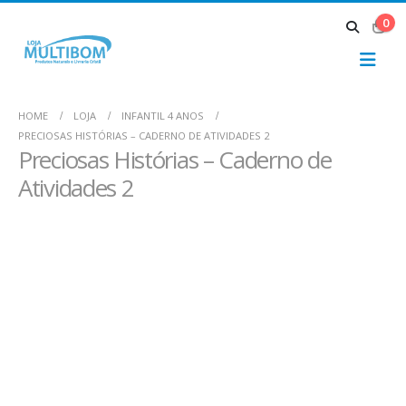
0
HOME
LOJA
INFANTIL 4 ANOS
PRECIOSAS HISTÓRIAS – CADERNO DE ATIVIDADES 2
Preciosas Histórias – Caderno de
Atividades 2