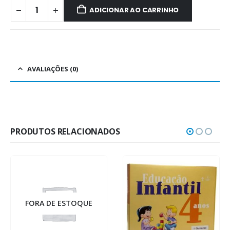
ADICIONAR AO CARRINHO
AVALIAÇÕES (0)
PRODUTOS RELACIONADOS