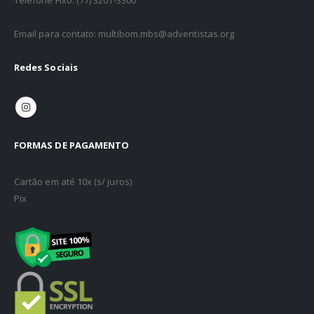
Email para contato: multibom.mbs@adventistas.org
Redes Sociais
FORMAS DE PAGAMENTO
Cartão em até 10x (s/ juros)
Pix