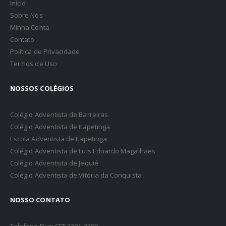
Início
Sobre Nós
Minha Conta
Contato
Política de Privacidade
Termos de Uso
NOSSOS COLÉGIOS
Colégio Adventista de Barreiras
Colégio Adventista de Itapetinga
Escola Adventista de Itapetinga
Colégio Adventista de Luis Eduardo Magalhães
Colégio Adventista de Jequié
Colégio Adventista de Vitória da Conquista
NOSSO CONTATO
Telefone Fixo: (77) 3201-3300