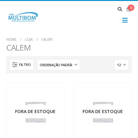
0
HOME
LOJA
CALEM
CALEM
FILTRO
FORA DE ESTOQUE
FORA DE ESTOQUE