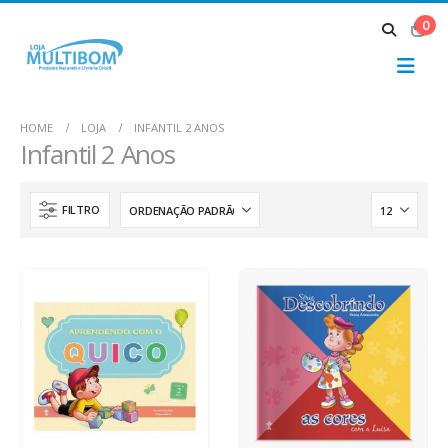
0
HOME
LOJA
INFANTIL 2 ANOS
Infantil 2 Anos
FILTRO