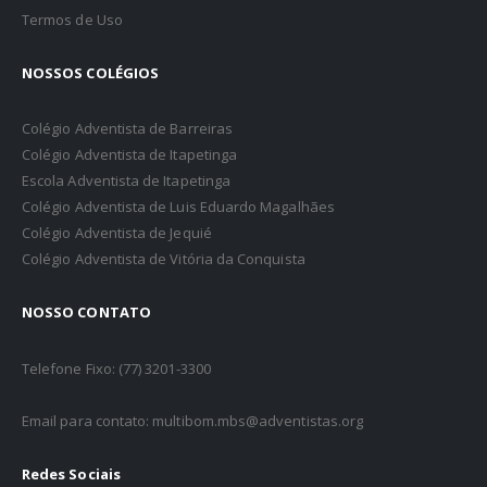
Termos de Uso
NOSSOS COLÉGIOS
Colégio Adventista de Barreiras
Colégio Adventista de Itapetinga
Escola Adventista de Itapetinga
Colégio Adventista de Luis Eduardo Magalhães
Colégio Adventista de Jequié
Colégio Adventista de Vitória da Conquista
NOSSO CONTATO
Telefone Fixo: (77) 3201-3300
Email para contato: multibom.mbs@adventistas.org
Redes Sociais