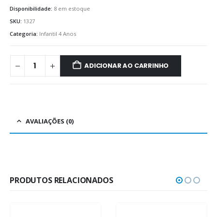
Disponibilidade:
8 em estoque
SKU:
1327
Categoria:
Infantil 4 Anos
ADICIONAR AO CARRINHO
AVALIAÇÕES (0)
PRODUTOS RELACIONADOS