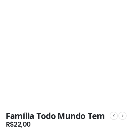
Família Todo Mundo Tem
R$
22,00