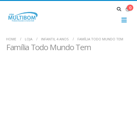
0
HOME
LOJA
INFANTIL 4 ANOS
FAMÍLIA TODO MUNDO TEM
Família Todo Mundo Tem