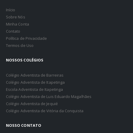
Início
Sobre Nós
Minha Conta
Contato
Política de Privacidade
Termos de Uso
NOSSOS COLÉGIOS
Colégio Adventista de Barreiras
Colégio Adventista de Itapetinga
Escola Adventista de Itapetinga
Colégio Adventista de Luis Eduardo Magalhães
Colégio Adventista de Jequié
Colégio Adventista de Vitória da Conquista
NOSSO CONTATO