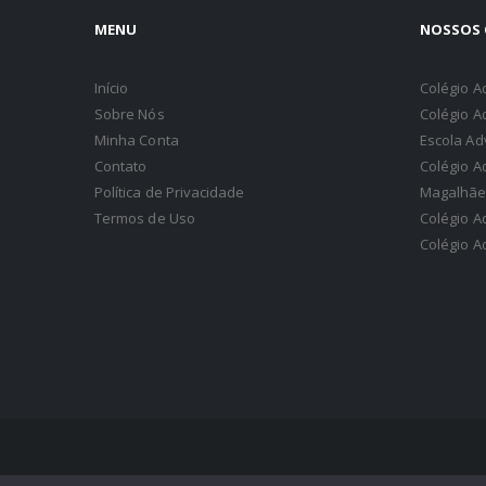
MENU
NOSSOS 
Início
Colégio A
Sobre Nós
Colégio A
Minha Conta
Escola Ad
Contato
Colégio A
Política de Privacidade
Magalhãe
Termos de Uso
Colégio A
Colégio A