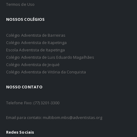
Termos de Uso
NOSSOS COLÉGIOS
Colégio Adventista de Barreiras
Colégio Adventista de Itapetinga
Escola Adventista de Itapetinga
Colégio Adventista de Luis Eduardo Magalhães
Colégio Adventista de Jequié
Colégio Adventista de Vitória da Conquista
NOSSO CONTATO
Telefone Fixo: (77) 3201-3300
Email para contato: multibom.mbs@adventistas.org
Redes Sociais