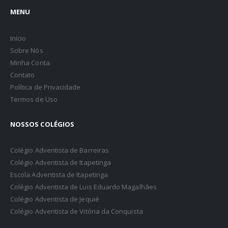
MENU
Início
Sobre Nós
Minha Conta
Contato
Política de Privacidade
Termos de Uso
NOSSOS COLÉGIOS
Colégio Adventista de Barreiras
Colégio Adventista de Itapetinga
Escola Adventista de Itapetinga
Colégio Adventista de Luis Eduardo Magalhães
Colégio Adventista de Jequié
Colégio Adventista de Vitória da Conquista