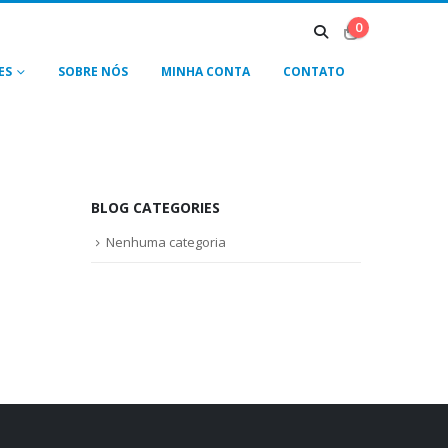
0
ES
SOBRE NÓS
MINHA CONTA
CONTATO
BLOG CATEGORIES
Nenhuma categoria