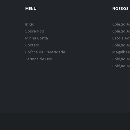
MENU
NOSSOS 
Início
Colégio A
Sobre Nós
Colégio A
Minha Conta
Escola Ad
Contato
Colégio A
Política de Privacidade
Magalhãe
Termos de Uso
Colégio A
Colégio A