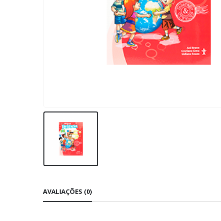
AVALIAÇÕES (0)