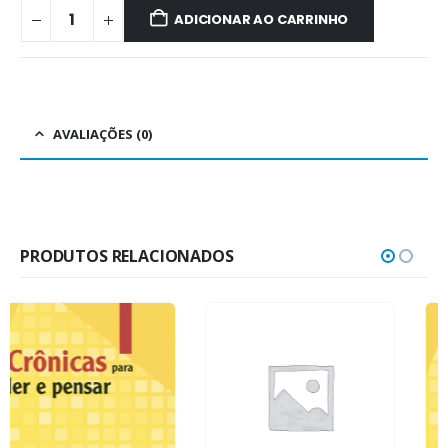
ADICIONAR AO CARRINHO
AVALIAÇÕES (0)
PRODUTOS RELACIONADOS