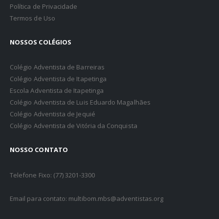
Política de Privacidade
Termos de Uso
NOSSOS COLÉGIOS
Colégio Adventista de Barreiras
Colégio Adventista de Itapetinga
Escola Adventista de Itapetinga
Colégio Adventista de Luis Eduardo Magalhães
Colégio Adventista de Jequié
Colégio Adventista de Vitória da Conquista
NOSSO CONTATO
Telefone Fixo: (77) 3201-3300
Email para contato: multibom.mbs@adventistas.org