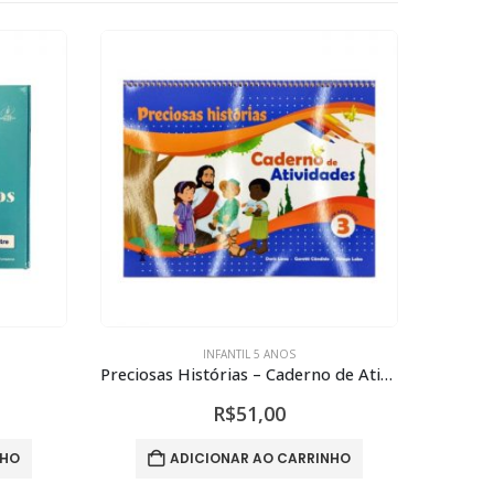
INFANTIL 5 ANOS
Preciosas Histórias – Caderno de Atividades 3
R$
51,00
NHO
ADICIONAR AO CARRINHO