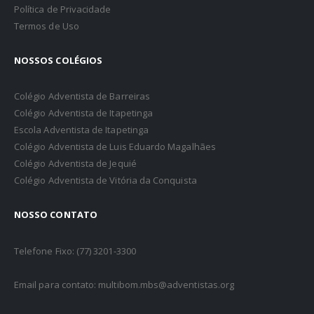
Política de Privacidade
Termos de Uso
NOSSOS COLÉGIOS
Colégio Adventista de Barreiras
Colégio Adventista de Itapetinga
Escola Adventista de Itapetinga
Colégio Adventista de Luis Eduardo Magalhães
Colégio Adventista de Jequié
Colégio Adventista de Vitória da Conquista
NOSSO CONTATO
Telefone Fixo: (77) 3201-3300
Email para contato: multibom.mbs@adventistas.org