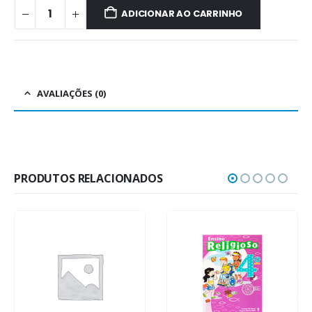
ADICIONAR AO CARRINHO
AVALIAÇÕES (0)
PRODUTOS RELACIONADOS