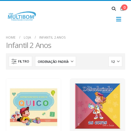
0
HOME
LOJA
INFANTIL 2 ANOS
Infantil 2 Anos
FILTRO