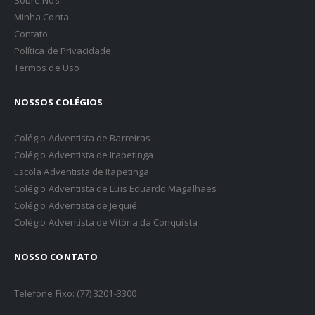
Minha Conta
Contato
Política de Privacidade
Termos de Uso
NOSSOS COLÉGIOS
Colégio Adventista de Barreiras
Colégio Adventista de Itapetinga
Escola Adventista de Itapetinga
Colégio Adventista de Luis Eduardo Magalhães
Colégio Adventista de Jequié
Colégio Adventista de Vitória da Conquista
NOSSO CONTATO
Telefone Fixo: (77) 3201-3300